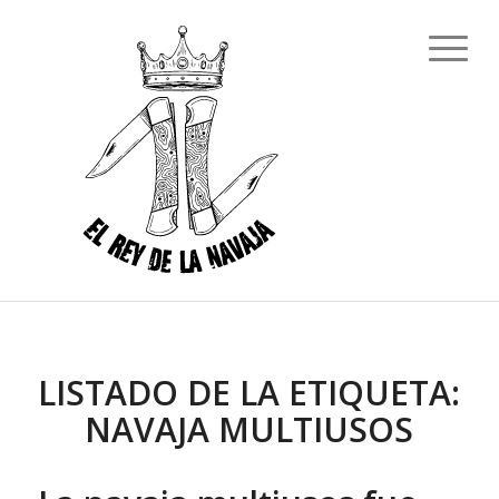
LISTADO DE LA ETIQUETA:
NAVAJA MULTIUSOS