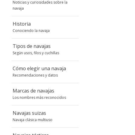
Noticias y curiosidades sobre la
navaja
Historia
Conociendo la navaja
Tipos de navajas
Según usos, filos y cuchillas
Cómo elegir una navaja
Recomendaciones y datos
Marcas de navajas
Los nombres más reconocidos
Navajas suizas
Navaja clásica multiuso