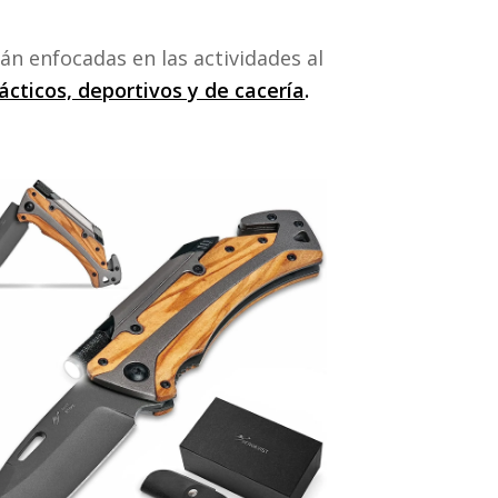
án enfocadas en las actividades al
ácticos, deportivos y de cacería
.