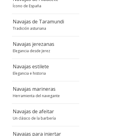
Ícono de España
Navajas de Taramundi
Tradición asturiana
Navajas jerezanas
Elegancia desde Jerez
Navajas estilete
Elegancia e historia
Navajas marineras
Herramienta del navegante
Navajas de afeitar
Un clásico de la barbería
Navajas para injertar