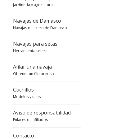
Jardinería y agricultura
Navajas de Damasco
Navajas de acero de Damasco
Navajas para setas
Herramienta setera
Afilar una navaja
Obtener un filo preciso
Cuchillos
Modelos y usos
Aviso de responsabilidad
Enlaces de afiliados
Contacto