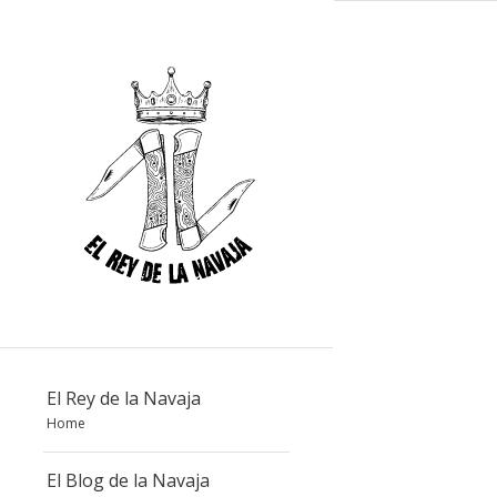
El Rey de la Navaja
Home
El Blog de la Navaja