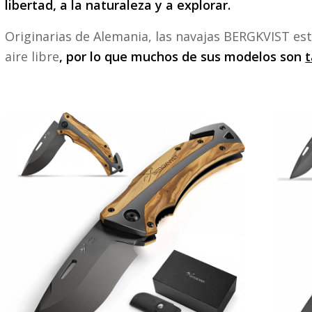
libertad, a la naturaleza y a explorar.
Originarias de Alemania, las navajas BERGKVIST est
aire libre
, por lo que muchos de sus modelos son
t