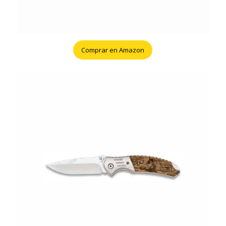
Comprar en Amazon