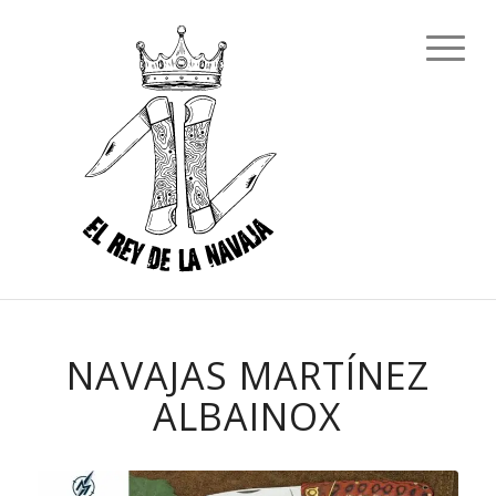
NAVAJAS MARTÍNEZ
ALBAINOX