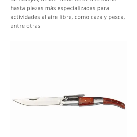
hasta piezas más especializadas para
actividades al aire libre, como caza y pesca,
entre otras.