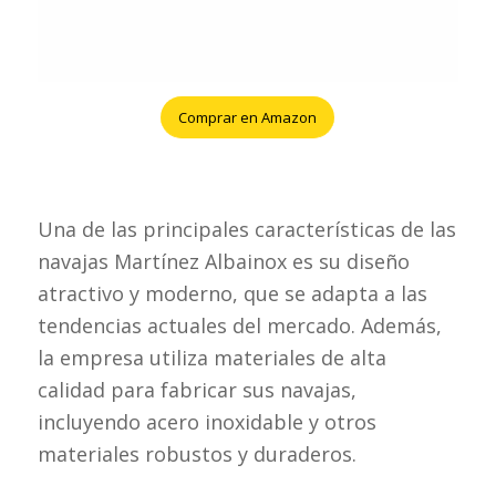
Comprar en Amazon
Una de las principales características de las
navajas Martínez Albainox es su diseño
atractivo y moderno, que se adapta a las
tendencias actuales del mercado. Además,
la empresa utiliza materiales de alta
calidad para fabricar sus navajas,
incluyendo acero inoxidable y otros
materiales robustos y duraderos.