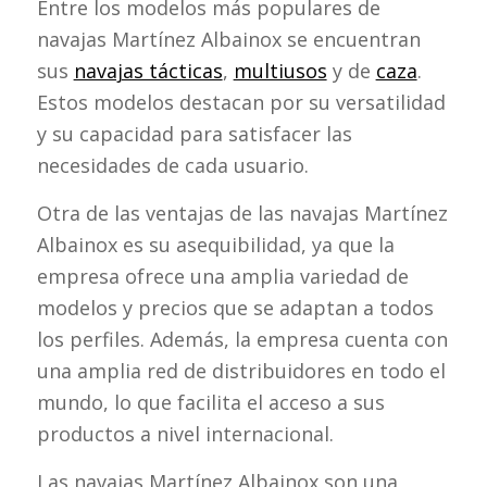
Entre los modelos más populares de
navajas Martínez Albainox se encuentran
sus
navajas tácticas
,
multiusos
y de
caza
.
Estos modelos destacan por su versatilidad
y su capacidad para satisfacer las
necesidades de cada usuario.
Otra de las ventajas de las navajas Martínez
Albainox es su asequibilidad, ya que la
empresa ofrece una amplia variedad de
modelos y precios que se adaptan a todos
los perfiles. Además, la empresa cuenta con
una amplia red de distribuidores en todo el
mundo, lo que facilita el acceso a sus
productos a nivel internacional.
Las navajas Martínez Albainox son una