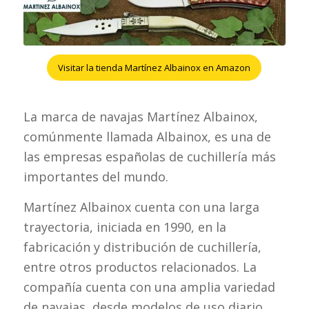
Visitar la tienda Martínez Albainox en Amazon
La marca de navajas Martínez Albainox,
comúnmente llamada Albainox, es una de
las empresas españolas de cuchillería más
importantes del mundo.
Martínez Albainox cuenta con una larga
trayectoria, iniciada en 1990, en la
fabricación y distribución de cuchillería,
entre otros productos relacionados. La
compañía cuenta con una amplia variedad
de navajas, desde modelos de uso diario