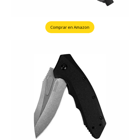
Comprar en Amazon