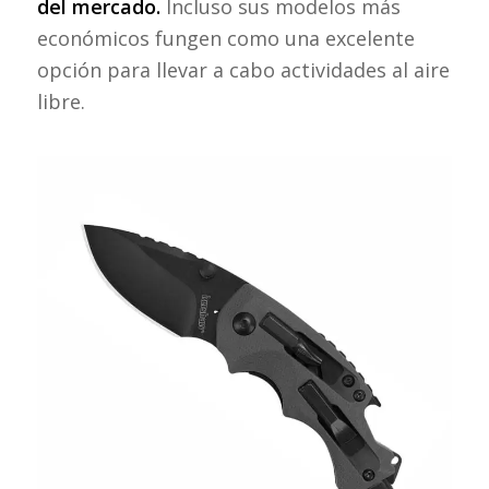
del mercado.
Incluso sus modelos más
económicos fungen como una excelente
opción para llevar a cabo actividades al aire
libre.