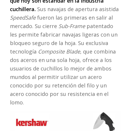
que hoy son estándar en la industria
cuchillera.
Sus navajas de apertura asistida
SpeedSafe
fueron las primeras en salir al
mercado. Su cierre
Sub-Frame
patentado
les permite fabricar navajas ligeras con un
bloqueo seguro de la hoja. Su exclusiva
tecnología
Composite Blade
, que combina
dos aceros en una sola hoja, ofrece a los
usuarios de cuchillos lo mejor de ambos
mundos al permitir utilizar un acero
conocido por su retención del filo y un
acero conocido por su resistencia en el
lomo.