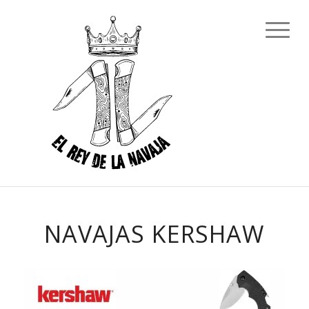
NAVAJAS KERSHAW