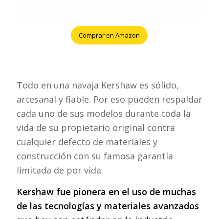
Comprar en Amazon
Todo en una navaja Kershaw es sólido,
artesanal y fiable. Por eso pueden respaldar
cada uno de sus modelos durante toda la
vida de su propietario original contra
cualquier defecto de materiales y
construcción con su famosa garantía
limitada de por vida.
Kershaw fue pionera en el uso de muchas
de las tecnologías y materiales avanzados