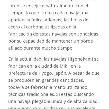
latón se envejece naturalmente con el
tiempo, lo que le da a cada navaja una
apariencia única. Además, las hojas de
acero al carbono utilizadas en la
fabricación de estas navajas son conocidas
por su capacidad de mantener un borde
afilado durante mucho tiempo.
En la actualidad, las navajas Higonokami se
fabrican en la ciudad de Miki, en la
prefectura de Hyogo, Japón. A pesar de que
se producen en grandes cantidades,
todavía se fabrican a mano utilizando
técnicas tradicionales. Si estás buscando
una navaja plegable única y de alta calidad,
una Higonokami podría ser una excelente