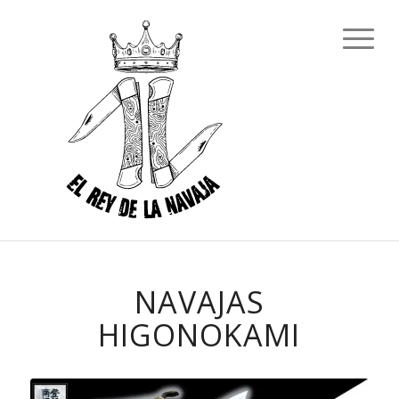
NAVAJAS
HIGONOKAMI