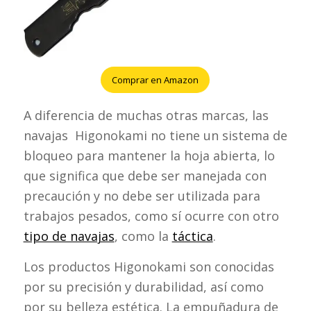
Comprar en Amazon
A diferencia de muchas otras marcas, las
navajas Higonokami no tiene un sistema de
bloqueo para mantener la hoja abierta, lo
que significa que debe ser manejada con
precaución y no debe ser utilizada para
trabajos pesados, como sí ocurre con otro
tipo de navajas
, como la
táctica
.
Los productos Higonokami son conocidas
por su precisión y durabilidad, así como
por su belleza estética. La empuñadura de