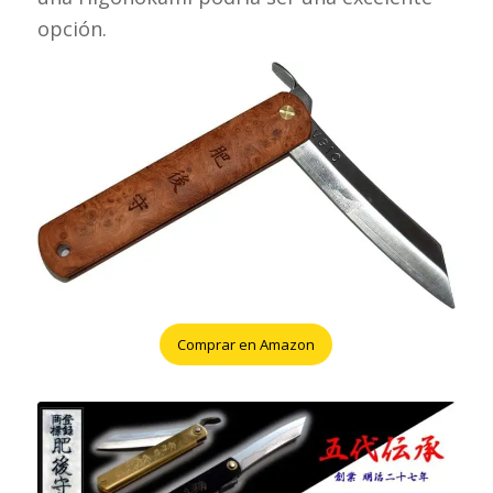
opción.
Comprar en Amazon