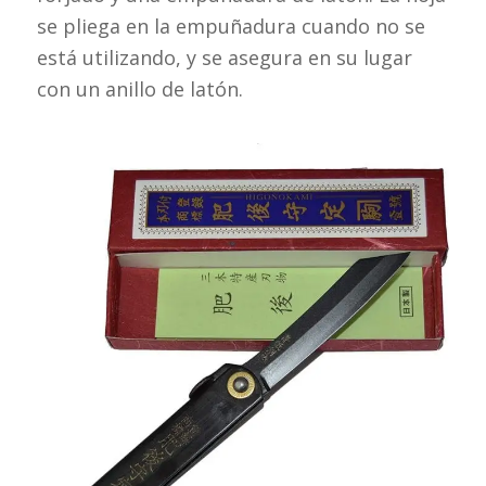
se pliega en la empuñadura cuando no se
está utilizando, y se asegura en su lugar
con un anillo de latón.