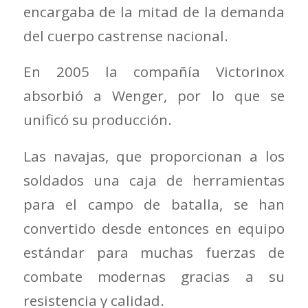
encargaba de la mitad de la demanda
del cuerpo castrense nacional.
En 2005 la compañía Victorinox
absorbió a Wenger, por lo que se
unificó su producción.
Las navajas, que proporcionan a los
soldados una caja de herramientas
para el campo de batalla, se han
convertido desde entonces en equipo
estándar para muchas fuerzas de
combate modernas gracias a su
resistencia y calidad.