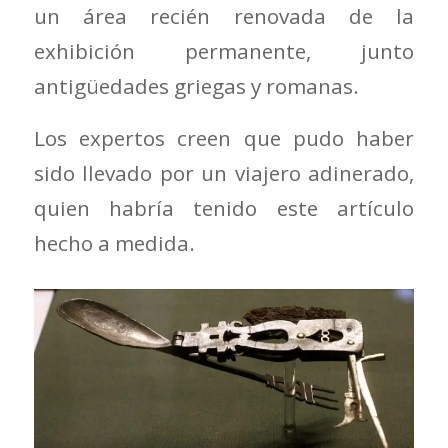
un área recién renovada de la
exhibición permanente, junto
antigüedades griegas y romanas.
Los expertos creen que pudo haber
sido llevado por un viajero adinerado,
quien habría tenido este artículo
hecho a medida.