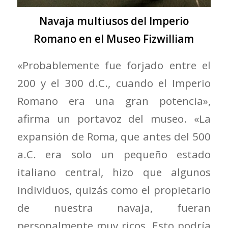
Navaja multiusos del Imperio
Romano en el Museo Fizwilliam
«Probablemente fue forjado entre el
200 y el 300 d.C., cuando el Imperio
Romano era una gran potencia»,
afirma un portavoz del museo. «La
expansión de Roma, que antes del 500
a.C. era solo un pequeño estado
italiano central, hizo que algunos
individuos, quizás como el propietario
de nuestra navaja, fueran
personalmente muy ricos. Esto podría