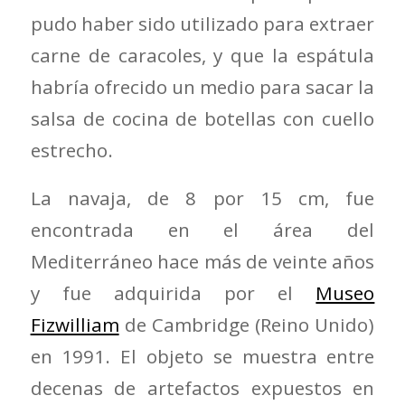
pudo haber sido utilizado para extraer
carne de caracoles, y que la espátula
habría ofrecido un medio para sacar la
salsa de cocina de botellas con cuello
estrecho.
La navaja, de 8 por 15 cm, fue
encontrada en el área del
Mediterráneo hace más de veinte años
y fue adquirida por el
Museo
Fizwilliam
de Cambridge (Reino Unido)
en 1991. El objeto se muestra entre
decenas de artefactos expuestos en