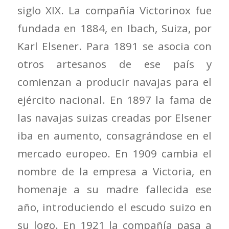
siglo XIX. La compañía Victorinox fue
fundada en 1884, en Ibach, Suiza, por
Karl Elsener. Para 1891 se asocia con
otros artesanos de ese país y
comienzan a producir navajas para el
ejército nacional. En 1897 la fama de
las navajas suizas creadas por Elsener
iba en aumento, consagrándose en el
mercado europeo. En 1909 cambia el
nombre de la empresa a Victoria, en
homenaje a su madre fallecida ese
año, introduciendo el escudo suizo en
su logo. En 1921 la compañía pasa a