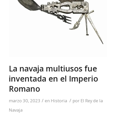
La navaja multiusos fue
inventada en el Imperio
Romano
/
/
marzo 30, 2023
en
Historia
por
El Rey de la
Navaja