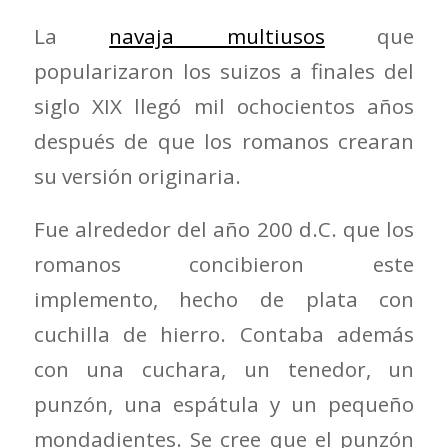
La
navaja multiusos
que
popularizaron los suizos a finales del
siglo XIX llegó mil ochocientos años
después de que los romanos crearan
su versión originaria.
Fue alrededor del año 200 d.C. que los
romanos concibieron este
implemento, hecho de plata con
cuchilla de hierro. Contaba además
con una cuchara, un tenedor, un
punzón, una espátula y un pequeño
mondadientes. Se cree que el punzón