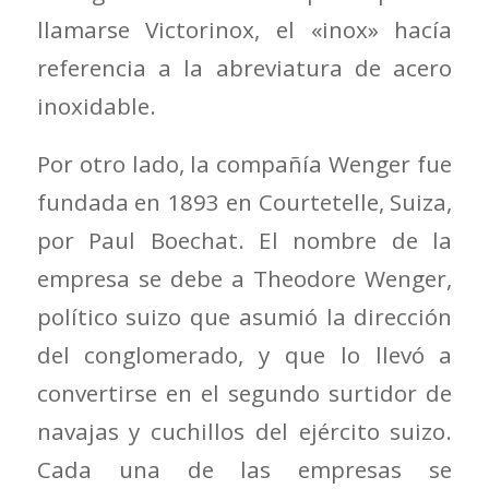
llamarse Victorinox, el «inox» hacía
referencia a la abreviatura de acero
inoxidable.
Por otro lado, la compañía Wenger fue
fundada en 1893 en Courtetelle, Suiza,
por Paul Boechat. El nombre de la
empresa se debe a Theodore Wenger,
político suizo que asumió la dirección
del conglomerado, y que lo llevó a
convertirse en el segundo surtidor de
navajas y cuchillos del ejército suizo.
Cada una de las empresas se