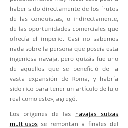
haber sido directamente de los frutos
de las conquistas, o indirectamente,
de las oportunidades comerciales que
ofrecía el imperio. Casi no sabemos
nada sobre la persona que poseía esta
ingeniosa navaja, pero quizás fue uno
de aquellos que se benefició de la
vasta expansión de Roma, y habría
sido rico para tener un artículo de lujo
real como este», agregó.
Los orígenes de las
navajas suizas
multiusos
se remontan a finales del