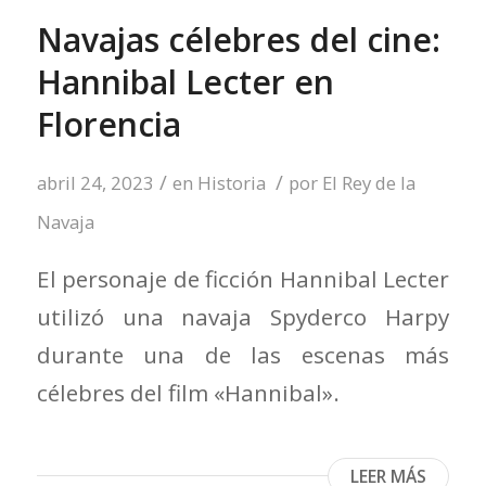
Navajas célebres del cine:
Hannibal Lecter en
Florencia
/
/
abril 24, 2023
en
Historia
por
El Rey de la
Navaja
El personaje de ficción Hannibal Lecter
utilizó una navaja Spyderco Harpy
durante una de las escenas más
célebres del film «Hannibal».
LEER MÁS