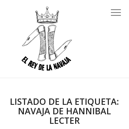
LISTADO DE LA ETIQUETA:
NAVAJA DE HANNIBAL
LECTER